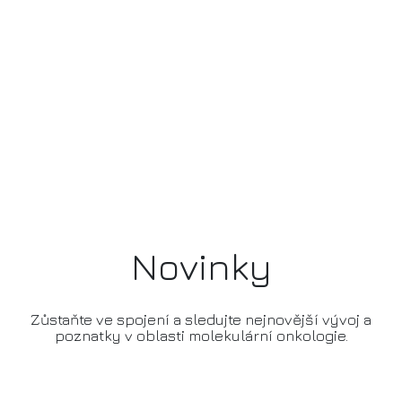
Novinky
Zůstaňte ve spojení a sledujte nejnovější vývoj a
poznatky v oblasti molekulární onkologie.