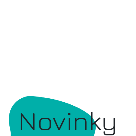
Novinky