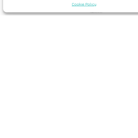
Cookie Policy