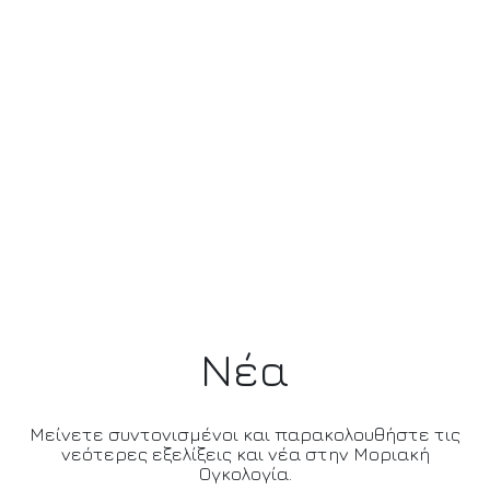
Νέα
Μείνετε συντονισμένοι και παρακολουθήστε τις
νεότερες εξελίξεις και νέα στην Μοριακή
Ογκολογία.