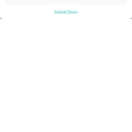
Cookie Policy