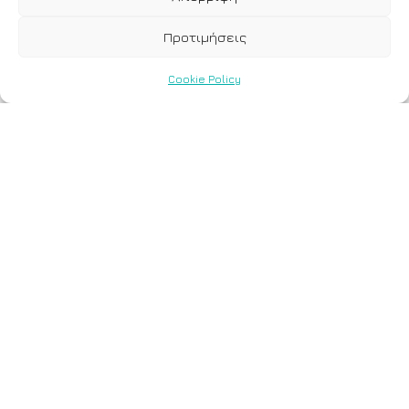
Προτιμήσεις
Cookie Policy