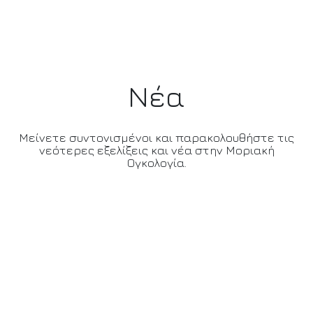
Νέα
Μείνετε συντονισμένοι και παρακολουθήστε τις
νεότερες εξελίξεις και νέα στην Μοριακή
Ογκολογία.