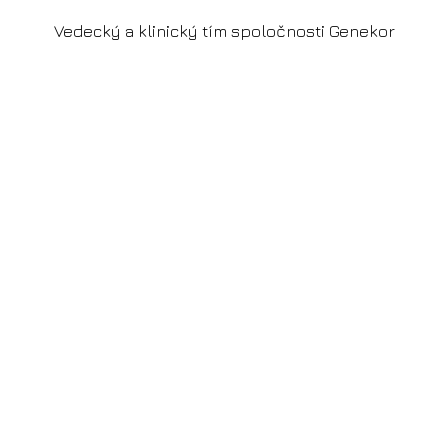
Vedecký a klinický tím spoločnosti Genekor