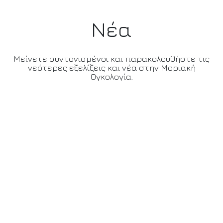
Νέα
Μείνετε συντονισμένοι και παρακολουθήστε τις
νεότερες εξελίξεις και νέα στην Μοριακή
Ογκολογία.