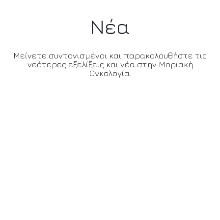
Νέα
Μείνετε συντονισμένοι και παρακολουθήστε τις
νεότερες εξελίξεις και νέα στην Μοριακή
Ογκολογία.