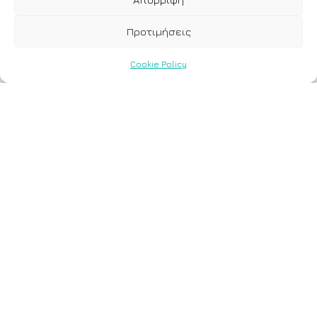
Προτιμήσεις
Cookie Policy