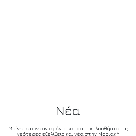
Νέα
Μείνετε συντονισμένοι και παρακολουθήστε τις
νεότερες εξελίξεις και νέα στην Μοριακή