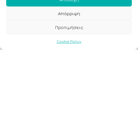
Απόρριψη
Προτιμήσεις
Cookie Policy