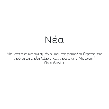
Νέα
Μείνετε συντονισμένοι και παρακολουθήστε τις
νεότερες εξελίξεις και νέα στην Μοριακή
Ογκολογία.