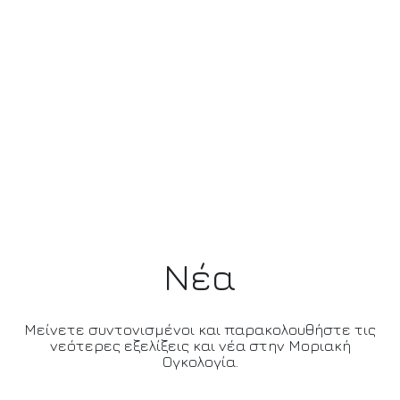
Νέα
Μείνετε συντονισμένοι και παρακολουθήστε τις
νεότερες εξελίξεις και νέα στην Μοριακή
Ογκολογία.