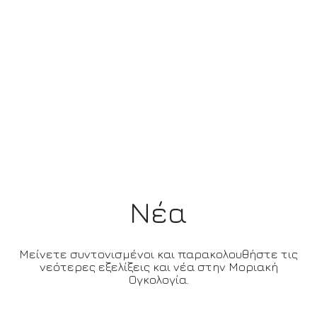
Νέα
Μείνετε συντονισμένοι και παρακολουθήστε τις
νεότερες εξελίξεις και νέα στην Μοριακή
Ογκολογία.